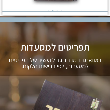
תפריטים למסעדות
באוואנגרד מבחר גדול ועשיר של תפריטים
למסעדות, לפי דרישות הלקוח.