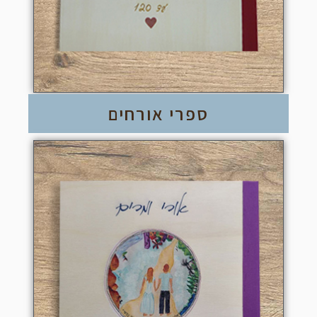
ספרי אורחים