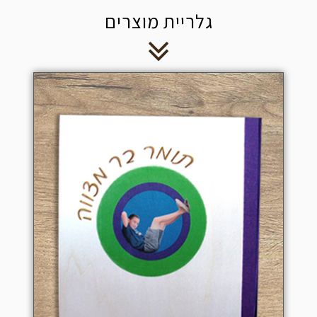
גלריית מוצרים