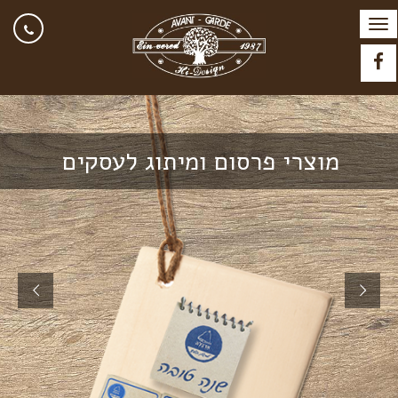
תפריט
Facebook
מוצרי פרסום ומיתוג לעסקים