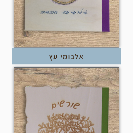
אלבומי עץ