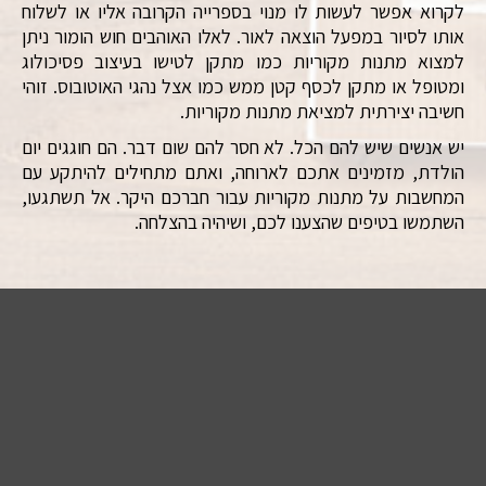
לקרוא אפשר לעשות לו מנוי בספרייה הקרובה אליו או לשלוח
אותו לסיור במפעל הוצאה לאור. לאלו האוהבים חוש הומור ניתן
למצוא מתנות מקוריות כמו מתקן לטישו בעיצוב פסיכולוג
ומטופל או מתקן לכסף קטן ממש כמו אצל נהגי האוטובוס. זוהי
חשיבה יצירתית למציאת מתנות מקוריות.
יש אנשים שיש להם הכל. לא חסר להם שום דבר. הם חוגגים יום
הולדת, מזמינים אתכם לארוחה, ואתם מתחילים להיתקע עם
המחשבות על מתנות מקוריות עבור חברכם היקר. אל תשתגעו,
השתמשו בטיפים שהצענו לכם, ושיהיה בהצלחה.