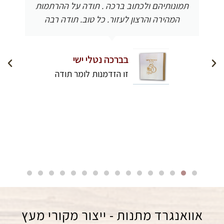
תמונותיהם ולכתוב ברכה . תודה על ההרתמות
המהירה והרצון לעזור. כל טוב. תודה רבה
בברכה נטלי ישי
זו הזדמנות לומר תודה
אוואנגרד מתנות - ייצור מקורי מעץ