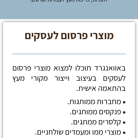
מוצרי פרסום לעסקים
באוואנגרד תוכלו למצוא מוצרי פרסום
לעסקים בעיצוב וייצור מקורי מעץ
בהתאמה אישית.
מחברות ממותגות.
פנקסים ממותגים.
קלסרים ממתגים.
מוצרי ממו ומעמדים שולחניים.