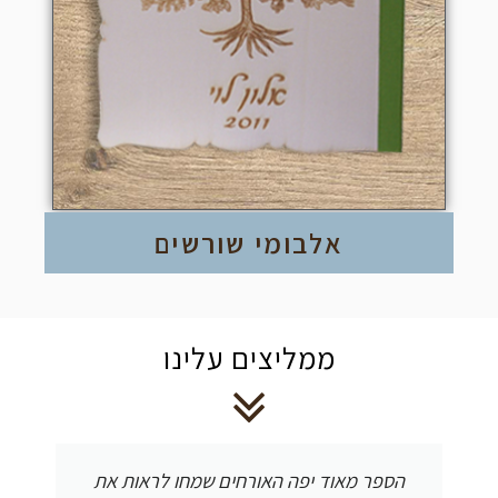
אלבומי שורשים
ממליצים עלינו
הספר מאוד יפה האורחים שמחו לראות את