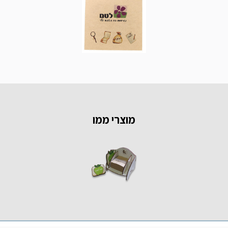
מוצרי ממו