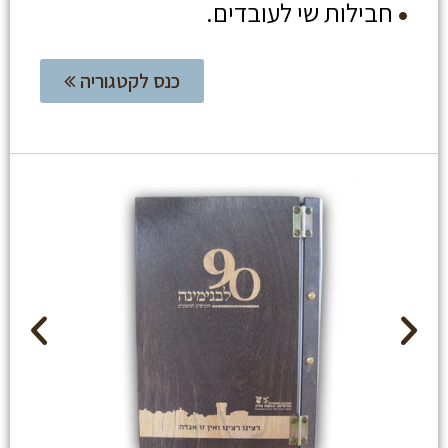
חבילות שי לעובדים.
כנס לקטגוריה