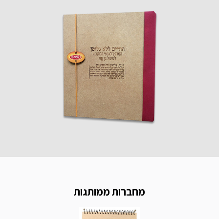
מחברות ממותגות