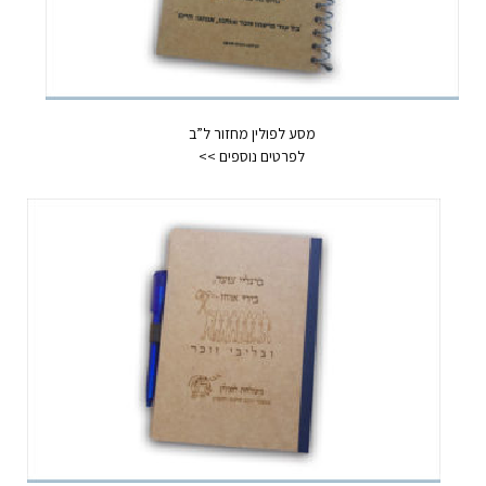
מסע לפולין מחזור ל”ב