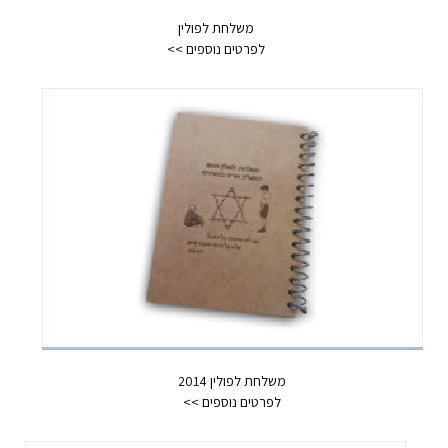
משלחת לפולין
משלחת לפולין 2014