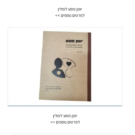
יומן מסע לפולין
יומן מסע לפולין