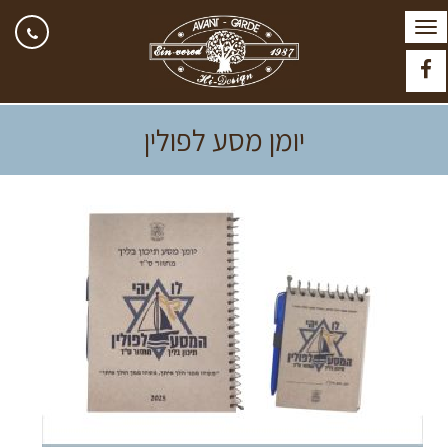
תפריט
Facebook
יומן מסע לפולין