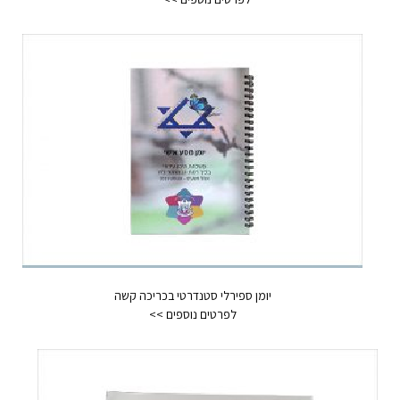
יומן ספירלי סטנדרטי בכריכה קשה