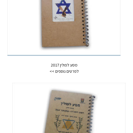
מסע לפולין 2017