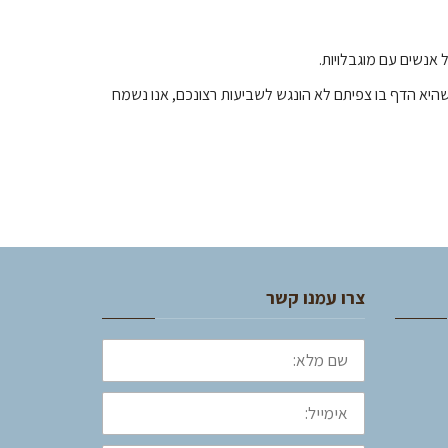
אנשים עם מוגבלויות.
 שהיא הדף בו צפיתם לא הונגש לשביעות רצונכם, אנו נשמח
צרו עמנו קשר
שם
מלא:
אימייל: