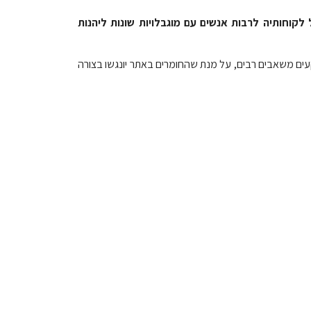
לקוחותיה לרבות אנשים עם מוגבלויות שונות ליהנות
עים משאבים רבים, על מנת שהחומרים באתר יונגשו בצורה