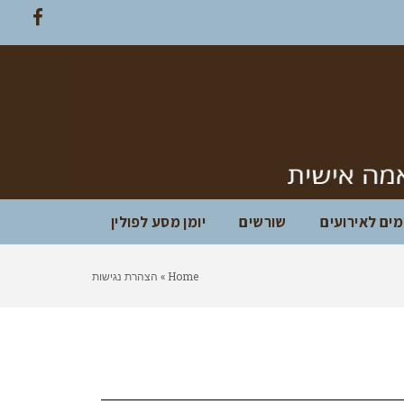
Facebook
ים לאירועים
שורשים
יומן מסע לפולין
Home
»
הצהרת נגישות