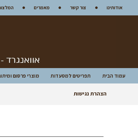
אודותינו
צור קשר
מאמרים
המלצות
עמוד הבית
תפריטים למסעדות
מוצרי פרסום ומיתו
הצהרת נגישות