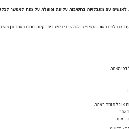
ות לאנשים עם מוגבלויות בחשיבות עליונה ופועלת על מנת לאפשר לכלל 
וגבלויות באופן המאפשר לגולשים לגלוש ביתר קלות ונוחות באתר וכן מושק
 דפי האתר.
.
 או כל תזוזה באתר.
האתר.
ם באתר.