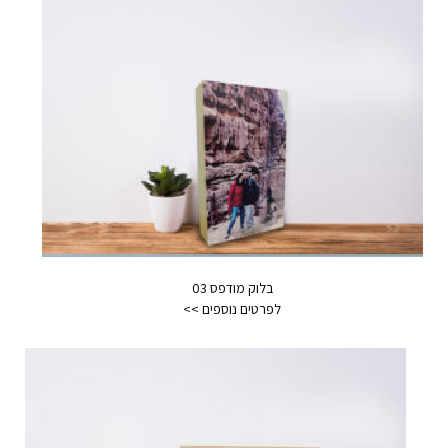
בלוק מודפס 03