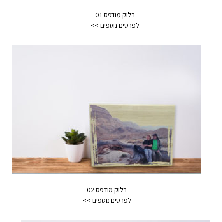
בלוק מודפס 01
בלוק מודפס 02