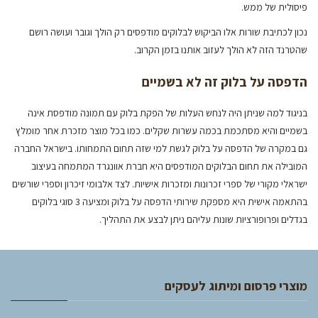
פיסולית של ממש.
נכון לכתיבת שורות אלו הביקוש לבלוקים מודפסים רק הולך וגובר ועושה רושם
שהטרנד הזה לא הולך לעזוב אותנו בזמן הקרוב.
הדפסה על בלוק זה לא בשמיים
בניגוד למה שניתן היה לנחש העלות של הפקת בלוק עם תמונה מודפסת אינה
בשמיים והיא מסתכמת בכמה עשרות שקלים. כמו בכל מוצר מזכרת אחר מומלץ
גם במקרה של הדפסה על בלוק לגשת למי שזה תחום התמחותו. בישראל החברה
המובילה את תחום הבלוקים המודפסים היא חברת אוונגרד המתמחה בעיצוב
ישראלי מקורי של ספרי זכרונות ומזכרות אישיות. לצד אלבומי זיכרון וספרי שורשים
בהתאמה אישית היא מספקת שירותי הדפסה על בלוק ומציעה 3 סוגי בלוקים
בגדלים ופרופורציות שונות עליהם ניתן לבצע את התהליך.
מוצרי פרסום ומיתוג לעסקים