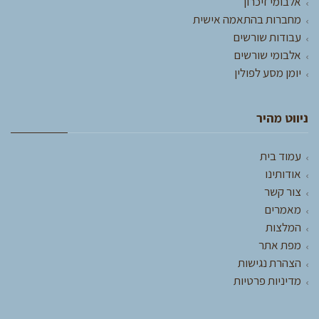
אלבומי זיכרון
מחברות בהתאמה אישית
עבודות שורשים
אלבומי שורשים
יומן מסע לפולין
ניווט מהיר
עמוד בית
אודותינו
צור קשר
מאמרים
המלצות
מפת אתר
הצהרת נגישות
מדיניות פרטיות