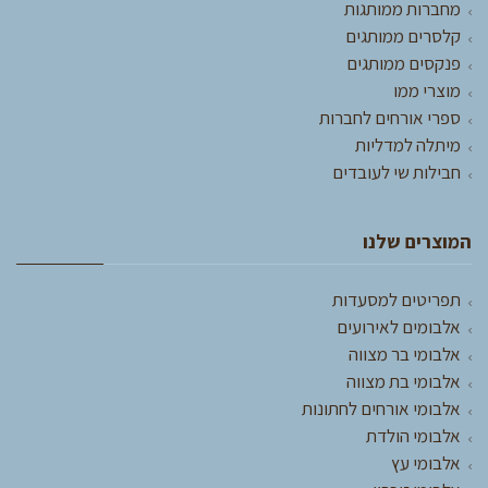
מחברות ממותגות
קלסרים ממותגים
פנקסים ממותגים
מוצרי ממו
ספרי אורחים לחברות
מיתלה למדליות
חבילות שי לעובדים
המוצרים שלנו
תפריטים למסעדות
אלבומים לאירועים
אלבומי בר מצווה
אלבומי בת מצווה
אלבומי אורחים לחתונות
אלבומי הולדת
אלבומי עץ