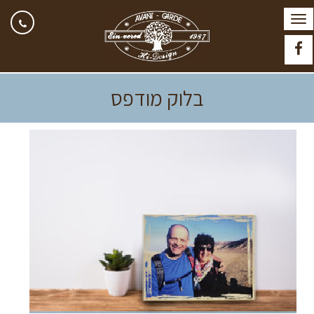
תפריט
Facebook
בלוק מודפס