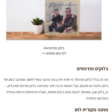
בלוק מודפס 04
בלוקים מודפסים
מה זה בכלל בלוק מודפס? מי שלא יודע במה מדובר עשוי לחשוב שמדובר בסוג של
בלוק כתיבה או אלבום, אבל האמת הרבה יותר מפתיעה. בלוק מודפס הוא בלוק –
כן, בלוק אבן, שאפשר לבנות ממנו בתים וחומות, שעליו מדפיסים הדפסה עמידה
בטכניקה מיוחדת.
מתנה מקורית לחג