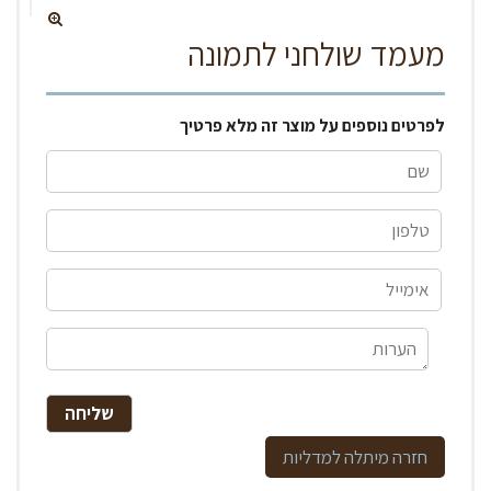
מעמד שולחני לתמונה
לפרטים נוספים על מוצר זה מלא פרטיך
מיתלה למדליות