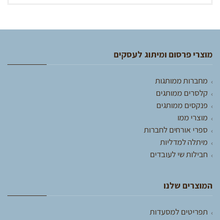
מוצרי פרסום ומיתוג לעסקים
מחברות ממותגות
קלסרים ממותגים
פנקסים ממותגים
מוצרי ממו
ספרי אורחים לחברות
מיתלה למדליות
חבילות שי לעובדים
המוצרים שלנו
תפריטים למסעדות