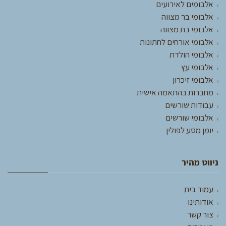
אלבומים לאירועים
אלבומי בר מצווה
אלבומי בת מצווה
אלבומי אורחים לחתונות
אלבומי הולדת
אלבומי עץ
אלבומי זיכרון
מחברות בהתאמה אישית
עבודות שורשים
אלבומי שורשים
יומן מסע לפולין
ניווט מהיר
עמוד בית
אודותינו
צור קשר