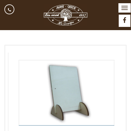
תפריט
Facebook