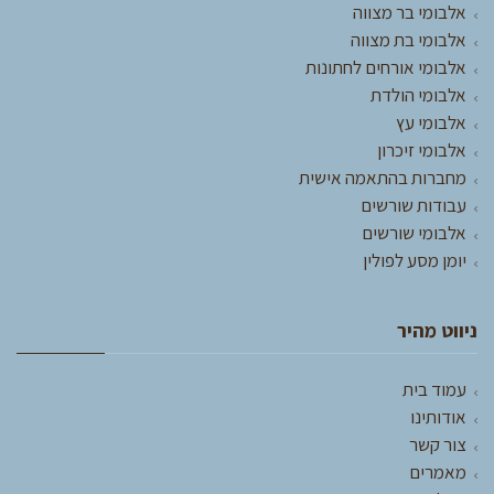
אלבומי בר מצווה
אלבומי בת מצווה
אלבומי אורחים לחתונות
אלבומי הולדת
אלבומי עץ
אלבומי זיכרון
מחברות בהתאמה אישית
עבודות שורשים
אלבומי שורשים
יומן מסע לפולין
ניווט מהיר
עמוד בית
אודותינו
צור קשר
מאמרים