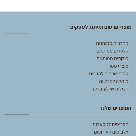
מוצרי פרסום ומיתוג לעסקים
מחברות ממותגות
קלסרים ממותגים
פנקסים ממותגים
מוצרי ממו
ספרי אורחים לחברות
מיתלה למדליות
חבילות שי לעובדים
המוצרים שלנו
תפריטים למסעדות
אלבומים לאירועים